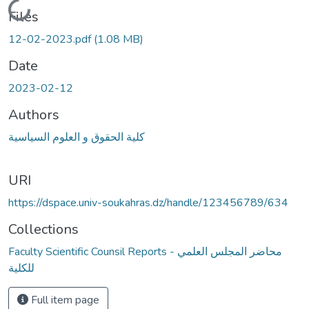
Loading...
Files
12-02-2023.pdf
(1.08 MB)
Date
2023-02-12
Authors
كلية الحقوق و العلوم السياسية
URI
https://dspace.univ-soukahras.dz/handle/123456789/634
Collections
Faculty Scientific Counsil Reports - محاضر المجلس العلمي
للكلية
Full item page