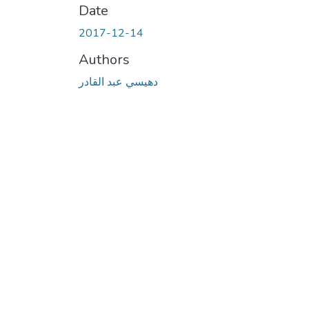
Date
2017-12-14
Authors
دهيسي عبد القادر