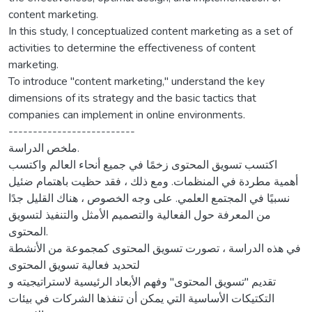
content marketing.
In this study, I conceptualized content marketing as a set of
activities to determine the effectiveness of content
marketing.
To introduce "content marketing," understand the key
dimensions of its strategy and the basic tactics that
companies can implement in online environments.
--------------------------
ملخص الدراسة.
اكتسب تسويق المحتوى زخمًا في جميع أنحاء العالم واكتسب
أهمية مطردة في المنظمات. ومع ذلك ، فقد حظيت باهتمام ضئيل
نسبيًا في المجتمع العلمي. على وجه الخصوص ، هناك القليل جدًا
من المعرفة حول الفعالية والتصميم الأمثل والتنفيذ لتسويق
المحتوى.
في هذه الدراسة ، تصورت تسويق المحتوى كمجموعة من الأنشطة
لتحديد فعالية تسويق المحتوى
تقديم "تسويق المحتوى" وفهم الأبعاد الرئيسية لاستراتيجيته و
التكتيكات الأساسية التي يمكن أن تنفذها الشركات في بيئات