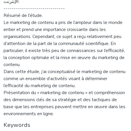
الإنترنت.
------------------------------
Résumé de l'étude.
Le marketing de contenu a pris de l’ampleur dans le monde
entier et prend une importance croissante dans les
organisations. Cependant, ce sujet a reçu relativement peu
d’attention de la part de la communauté scientifique. En
particulier, il existe très peu de connaissances sur l’efficacité,
la conception optimale et la mise en œuvre du marketing de
contenu.
Dans cette étude, j’ai conceptualisé le marketing de contenu
comme un ensemble d’activités visant à déterminer
l’efficacité du marketing de contenu.
Présentation du « marketing de contenu » et compréhension
des dimensions clés de sa stratégie et des tactiques de
base que les entreprises peuvent mettre en œuvre dans les
environnements en ligne.
Keywords