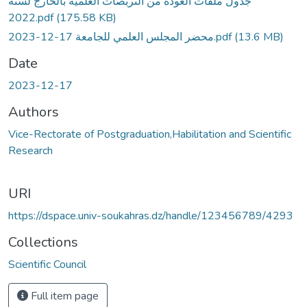
جدول ملفات العودة من التربصات العلمية بالخارج لسنة
2022.pdf
(175.58 KB)
محضر المجلس العلمي للجامعة 17-12-2023.pdf
(13.6 MB)
Date
2023-12-17
Authors
Vice-Rectorate of Postgraduation,Habilitation and Scientific
Research
URI
https://dspace.univ-soukahras.dz/handle/123456789/4293
Collections
Scientific Council
Full item page