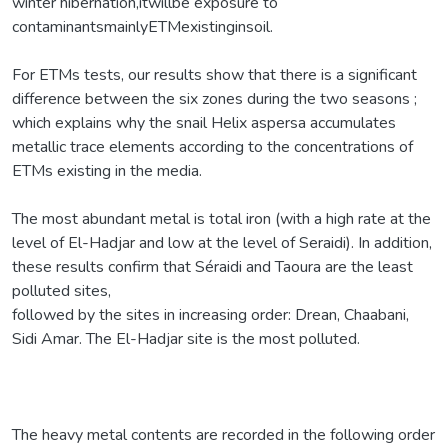
winter hibernation,itwillbe exposure to
contaminantsmainlyETMexistinginsoil.
For ETMs tests, our results show that there is a significant
difference between the six zones during the two seasons ;
which explains why the snail Helix aspersa accumulates
metallic trace elements according to the concentrations of
ETMs existing in the media.
The most abundant metal is total iron (with a high rate at the
level of El-Hadjar and low at the level of Seraidi). In addition,
these results confirm that Séraidi and Taoura are the least
polluted sites,
followed by the sites in increasing order: Drean, Chaabani,
Sidi Amar. The El-Hadjar site is the most polluted.
The heavy metal contents are recorded in the following order