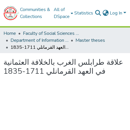
Communities &
All of
Statistics
Log In
Collections
DSpace
Home
Faculty of Social Sciences and Humanities
Department of Information and Communication Sciences
Master theses
علاقة طرابلس الغرب بالخلافة العثمانية في العهد القرمانلي 1711-1835
علاقة طرابلس الغرب بالخلافة العثمانية
في العهد القرمانلي 1711-1835