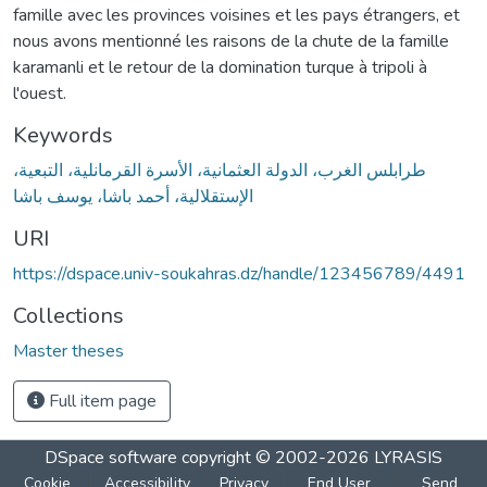
famille avec les provinces voisines et les pays étrangers, et
nous avons mentionné les raisons de la chute de la famille
karamanli et le retour de la domination turque à tripoli à
l'ouest.
Keywords
طرابلس الغرب، الدولة العثمانية، الأسرة القرمانلية، التبعية،
الإستقلالية، أحمد باشا، يوسف باشا
URI
https://dspace.univ-soukahras.dz/handle/123456789/4491
Collections
Master theses
Full item page
DSpace software
copyright © 2002-2026
LYRASIS
Cookie
Accessibility
Privacy
End User
Send