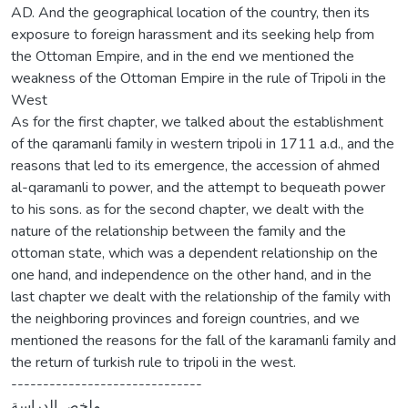
AD. And the geographical location of the country, then its
exposure to foreign harassment and its seeking help from
the Ottoman Empire, and in the end we mentioned the
weakness of the Ottoman Empire in the rule of Tripoli in the
West
As for the first chapter, we talked about the establishment
of the qaramanli family in western tripoli in 1711 a.d., and the
reasons that led to its emergence, the accession of ahmed
al-qaramanli to power, and the attempt to bequeath power
to his sons. as for the second chapter, we dealt with the
nature of the relationship between the family and the
ottoman state, which was a dependent relationship on the
one hand, and independence on the other hand, and in the
last chapter we dealt with the relationship of the family with
the neighboring provinces and foreign countries, and we
mentioned the reasons for the fall of the karamanli family and
the return of turkish rule to tripoli in the west.
------------------------------
ملخص الدراسة