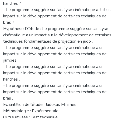
hanches ?
- Le programme suggéré sur l’analyse cinématique a-t-il un
impact sur le développement de certaines techniques de
bras ?
Hypothèse D’étude : Le programme suggéré sur l’analyse
cinématique a un impact sur le développement de certaines
techniques fondamentales de projection en judo .
- Le programme suggéré sur l’analyse cinématique a un
impact sur le développement de certaines techniques de
jambes .
- Le programme suggéré sur l’analyse cinématique a un
impact sur le développement de certaines techniques de
hanches .
- Le programme suggéré sur l’analyse cinématique a un
impact sur le développement de certaines techniques de
bras .
Echantillion de l’étude : Judokas Minimes
Méthodologie : Expérimentale
Outils utilisés : Test technique