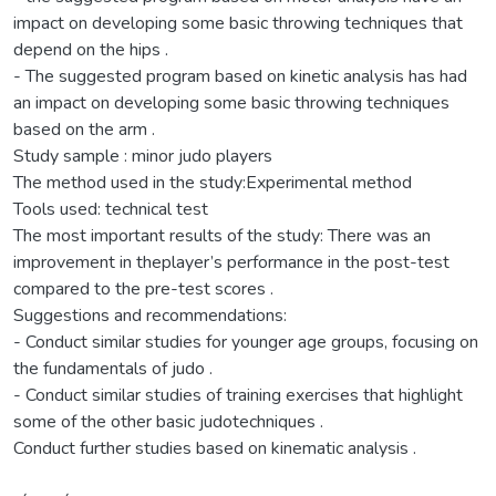
impact on developing some basic throwing techniques that
depend on the hips .
- The suggested program based on kinetic analysis has had
an impact on developing some basic throwing techniques
based on the arm .
Study sample : minor judo players
The method used in the study:Experimental method
Tools used: technical test
The most important results of the study: There was an
improvement in theplayer’s performance in the post-test
compared to the pre-test scores .
Suggestions and recommendations:
- Conduct similar studies for younger age groups, focusing on
the fundamentals of judo .
- Conduct similar studies of training exercises that highlight
some of the other basic judotechniques .
Conduct further studies based on kinematic analysis .