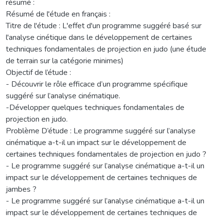
résumé :
Résumé de l'étude en français :
Titre de l'étude : L'effet d'un programme suggéré basé sur
l'analyse cinétique dans le développement de certaines
techniques fondamentales de projection en judo (une étude
de terrain sur la catégorie minimes)
Objectif de l’étude :
- Découvrir le rôle efficace d’un programme spécifique
suggéré sur l’analyse cinématique.
-Développer quelques techniques fondamentales de
projection en judo.
Problème D’étude : Le programme suggéré sur l’analyse
cinématique a-t-il un impact sur le développement de
certaines techniques fondamentales de projection en judo ?
- Le programme suggéré sur l’analyse cinématique a-t-il un
impact sur le développement de certaines techniques de
jambes ?
- Le programme suggéré sur l’analyse cinématique a-t-il un
impact sur le développement de certaines techniques de