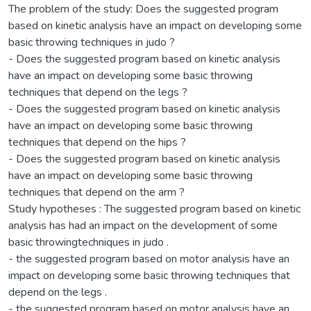
The problem of the study: Does the suggested program
based on kinetic analysis have an impact on developing some
basic throwing techniques in judo ?
- Does the suggested program based on kinetic analysis
have an impact on developing some basic throwing
techniques that depend on the legs ?
- Does the suggested program based on kinetic analysis
have an impact on developing some basic throwing
techniques that depend on the hips ?
- Does the suggested program based on kinetic analysis
have an impact on developing some basic throwing
techniques that depend on the arm ?
Study hypotheses : The suggested program based on kinetic
analysis has had an impact on the development of some
basic throwingtechniques in judo .
- the suggested program based on motor analysis have an
impact on developing some basic throwing techniques that
depend on the legs .
- the suggested program based on motor analysis have an