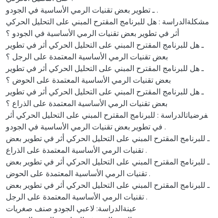
ـ تطوير بعض تقنيات الرمي الأساسية في الجودو .
ﻣﺸﻜﻠﺔاﻟﺪراﺳﺔ : هل للبرنامج المقترح المبني على التحليل الحركي
أثر في تطوير بعض تقنيات الرمي الأساسية في الجودو ؟
ـ هل للبرنامج المقترح المبني على التحليل الحركي أثر في تطوير
بعض تقنيات الرمي الأساسية المعتمدة على الرجل ؟
ـ هل للبرنامج المقترح المبني على التحليل الحركي أثر في تطوير
بعض تقنيات الرمي الأساسية المعتمدة على الحوض ؟
ـ هل للبرنامج المقترح المبني على التحليل الحركي أثر في تطوير
بعض تقنيات الرمي الأساسية المعتمدة على الذراع ؟
ﻔﺮﺿﻴﺎتاﻟﺪراﺳﺔ : للبرنامج المقترح المبني على التحليل الحركي أثر
في تطوير بعض تقنيات الرمي الأساسية في الجودو .
ـ للبرنامج المقترح المبني على التحليل الحركي أثر في تطوير بعض
تقنيات الرمي الأساسية المعتمدة على الذراع .
ـ للبرنامج المقترح المبني على التحليل الحركي أثر في تطوير بعض
تقنيات الرمي الأساسية المعتمدة على الحوض .
ـ للبرنامج المقترح المبني على التحليل الحركي أثر في تطوير بعض
تقنيات الرمي الأساسية المعتمدة على الرجل .
ﻋﻴﻨﺔاﻟﺪراﺳﺔ: لاعبي الجودو صنف صغريات