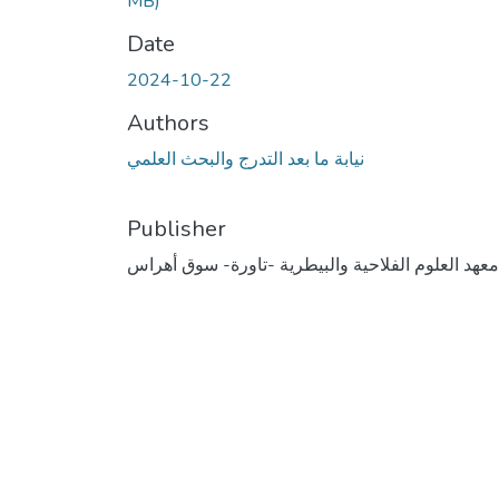
MB)
Date
2024-10-22
Authors
نيابة ما بعد التدرج والبحث العلمي
Publisher
معهد العلوم الفلاحية والبيطرية -تاورة- سوق أهراس