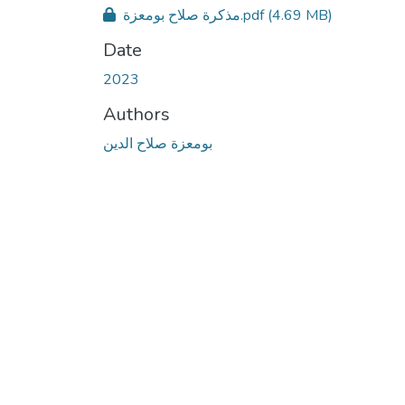
مذكرة صلاح بومعزة.pdf
(4.69 MB)
Date
2023
Authors
بومعزة صلاح الدين