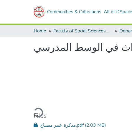
Communities & Collections
All of DSpac
Home
Faculty of Social Sciences and Humanities
Depar
اث في الوسط المدرسي
Loading...
Files
مذكرة عبير مصباح.pdf
(2.03 MB)