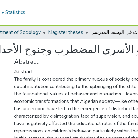
e
Statistics
tment of Sociology
Magister theses
 الأسري المضطرب وجنوح الأحد
Abstract
Abstract
The family is considered the primary nucleus of society a
social institution contributing to the upbringing of the child 
the foundational values of behavior and interaction. Howev
economic transformations that Algerian society—like oth
has undergone have led to the emergence of disturbed fa
characterized by disintegration, lack of supervision, and 
have negatively affected the educational roles of the fami
repercussions on children's behavior, particularly within t