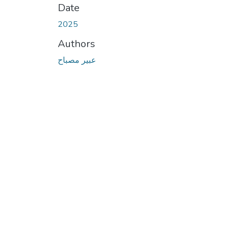
Date
2025
Authors
عبير مصباح