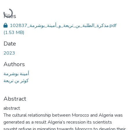
Loading...
Files
مذكرة_الطلبة_بن_تريعة_و_أمينة_بوشرمة_102837.pdf
(1.53 MB)
Date
2023
Authors
أمينة بوشرمة
كوثر بن تريعة
Abstract
abstract
The cultural relationship between Morocco and Algeria was
generated as a result Algeria’s recession its scientists
sought refuge in migration towards Morocco to develop their