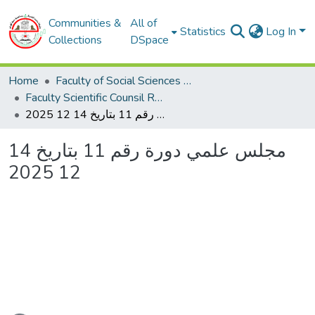
Communities &
All of
Statistics
Log In
Collections
DSpace
Home
Faculty of Social Sciences and Humanities
Faculty Scientific Counsil Reports - محاضر المجلس العلمي للكلية
مجلس علمي دورة رقم 11 بتاريخ 14 12 2025
مجلس علمي دورة رقم 11 بتاريخ 14
12 2025