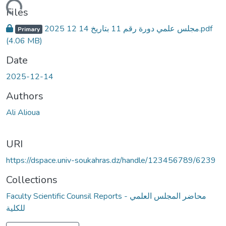
Loading...
Files
مجلس علمي دورة رقم 11 بتاريخ 14 12 2025.pdf
Primary
(4.06 MB)
Date
2025-12-14
Authors
Ali Alioua
URI
https://dspace.univ-soukahras.dz/handle/123456789/6239
Collections
Faculty Scientific Counsil Reports - محاضر المجلس العلمي
للكلية