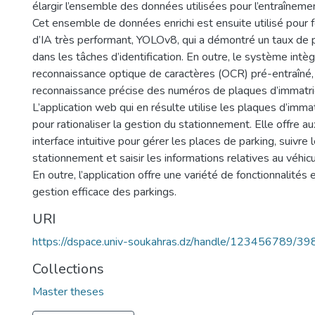
élargir l’ensemble des données utilisées pour l’entraîneme
Cet ensemble de données enrichi est ensuite utilisé pour
d’IA très performant, YOLOv8, qui a démontré un taux de
dans les tâches d’identification. En outre, le système intèg
reconnaissance optique de caractères (OCR) pré-entraîné
reconnaissance précise des numéros de plaques d’immatric
L’application web qui en résulte utilise les plaques d’imma
pour rationaliser la gestion du stationnement. Elle offre au
interface intuitive pour gérer les places de parking, suivre
stationnement et saisir les informations relatives au véhic
En outre, l’application offre une variété de fonctionnalités
gestion efficace des parkings.
URI
https://dspace.univ-soukahras.dz/handle/123456789/39
Collections
Master theses