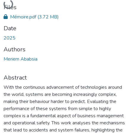
Loading...
Files
Mémoire.pdf
(3.72 MB)
Date
2025
Authors
Meriem Ababsia
Abstract
With the continuous advancement of technologies around
the world, systems are becoming increasingly complex,
making their behaviour harder to predict. Evaluating the
performance of these systems from simple to highly
complex is a fundamental aspect of business management
and operational safety. This work analyses the mechanisms
that lead to accidents and system failures, highlighting the