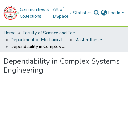
Communities &
All of
Statistics
Log In
Collections
DSpace
Home
Faculty of Science and Technology
Department of Mechanical Engineering
Master theses
Dependability in Complex Systems Engineering
Dependability in Complex Systems
Engineering