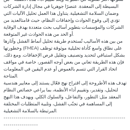
البسيطة إلى المعقدة. عنصرًا جوهريا في مجال إدارة الشركات
وضمان السلامة التشغيلية. يتناول هذا العمل تحليل الآليات التي
تؤدي إلى وقوع الحوادث وإخفاقات النظام، حيث قامتالعديد من
الشركات والمؤسسات بتطوير أساليب بحث متعددة بهدف الوقاية
أو الحد من هذه الحوادث غير المتوقعة.
من بين هذه الأساليب تُستخدم طريقة تحليل أنماط الفشل وآثارها
وخطورتها (FMEA) على نطاق واسع كأداة تحليلية موثوقة توظف
بشكل استباقي لتحديد وتصنيف وتقليل فرص الإخفاقات. ومع ذلك،
فإن هذه الطريقة تعاني من بعض أوجه القصور، خاصة في مواقف
اتخاذ القرار التي تتسم بالغموض أو عدم اليقين في المعلومات
المتاحة.
تهدف هذه الأطروحة إلى اقتراح نهج فعّال يستند إلى معايير هندسية
لتحليل، وتقدير، وتقييم أداء الأنظمة، بما يراعي خصائص النظام
المعقد مثل: التطور، والتفاعل، والسلوك الكلي. ويهدف هذا النهج
إلى المساهمة في تجنّب الفشل، وتلبية المتطلبات المختلفة
المرتبطة بالسلامة التشغيلية.
------------------------------------------------------------
-----------------