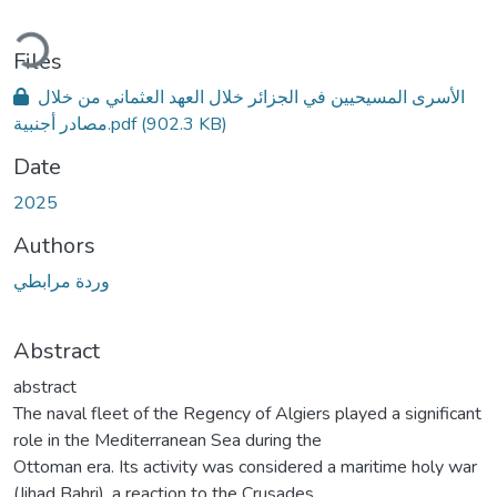
Loading...
Files
الأسرى المسيحيين في الجزائر خلال العهد العثماني من خلال
مصادر أجنبية.pdf
(902.3 KB)
Date
2025
Authors
وردة مرابطي
Abstract
abstract
The naval fleet of the Regency of Algiers played a significant
role in the Mediterranean Sea during the
Ottoman era. Its activity was considered a maritime holy war
(Jihad Bahri), a reaction to the Crusades,