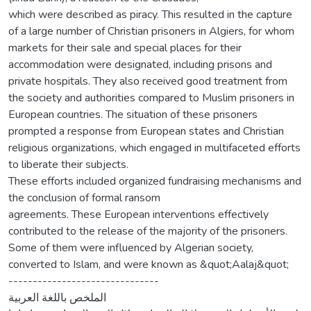
which were described as piracy. This resulted in the capture
of a large number of Christian prisoners in Algiers, for whom
markets for their sale and special places for their
accommodation were designated, including prisons and
private hospitals. They also received good treatment from
the society and authorities compared to Muslim prisoners in
European countries. The situation of these prisoners
prompted a response from European states and Christian
religious organizations, which engaged in multifaceted efforts
to liberate their subjects.
These efforts included organized fundraising mechanisms and
the conclusion of formal ransom
agreements. These European interventions effectively
contributed to the release of the majority of the prisoners.
Some of them were influenced by Algerian society,
converted to Islam, and were known as &quot;Aalaj&quot;
-------------------------------
الملخص باللغة العربية