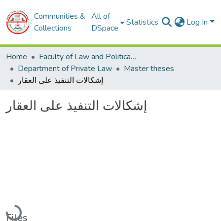
Communities &
All of
Statistics
Log In
Collections
DSpace
Home
Faculty of Law and Political Sciences
Department of Private Law
Master theses
إشكالات التنفيذ على العقار
إشكالات التنفيذ على العقار
Loading...
Files