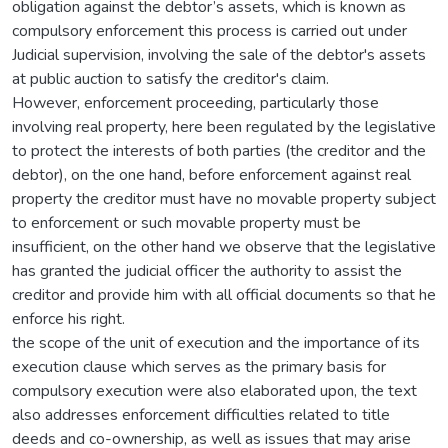
obligation against the debtor’s assets, which is known as
compulsory enforcement this process is carried out under
Judicial supervision, involving the sale of the debtor's assets
at public auction to satisfy the creditor's claim.
However, enforcement proceeding, particularly those
involving real property, here been regulated by the legislative
to protect the interests of both parties (the creditor and the
debtor), on the one hand, before enforcement against real
property the creditor must have no movable property subject
to enforcement or such movable property must be
insufficient, on the other hand we observe that the legislative
has granted the judicial officer the authority to assist the
creditor and provide him with all official documents so that he
enforce his right.
the scope of the unit of execution and the importance of its
execution clause which serves as the primary basis for
compulsory execution were also elaborated upon, the text
also addresses enforcement difficulties related to title
deeds and co-ownership, as well as issues that may arise