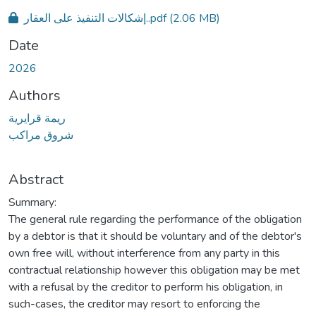
إشكالات التنفيذ على العقار..pdf
(2.06 MB)
Date
2026
Authors
ريمة قرايرية
شروق مراكب
Abstract
Summary:
The general rule regarding the performance of the obligation
by a debtor is that it should be voluntary and of the debtor's
own free will, without interference from any party in this
contractual relationship however this obligation may be met
with a refusal by the creditor to perform his obligation, in
such-cases, the creditor may resort to enforcing the