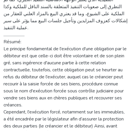
التطرق إلى صعوبات التنفيذ المتعلقة بالسند الناقل للملكية وكذا
الملكية على الشيوع، وما قد يعتري البيع بالمزاد العلني للعقار من
إشكالات كعزوف المزايدين وتأجيل جلسات البيع مما يؤثر على سير
عملية التنفيذ.
........................
Résumé:
Le principe fondamental de l'exécution d'une obligation par le
débiteur est que celle-ci doit être volontaire et de son plein
gré, sans ingérence d'aucune partie à cette relation
contractuelle, toutefois, cette obligation peut se heurter au
refus du débiteur de l'exécuter, auquel cas le créancier peut
recourir à la saisie forcée de ses biens, procédure connue
sous le nom d'exécution forcée sous contrôle judiciaire pour
vendre ses biens aux en chères publiques et recouvrer ses
créances.
Cependant, l'exécution forcé, notamment sur les immeubles,
a été encadrée par le législateur afin d’assurer la protection
des deux parties (le créancier et le débiteur) Ainsi, avant