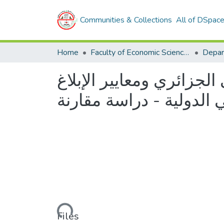
Communities & Collections
All of DSpac
Home
Faculty of Economic Sciences, Commerce and Management Sciences
لجزائري ومعايير الإبلاغ
ي الدولية - دراسة مقارنة
Loading...
Files