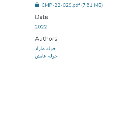
CMP-22-029.pdf
(7.81 MB)
Date
2022
Authors
خولة طراد
خولة عايش