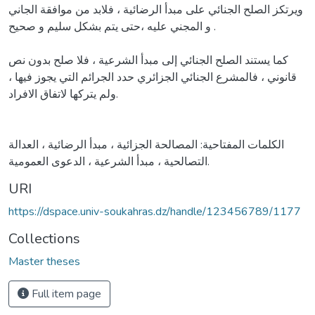
ويرتكز الصلح الجنائي على مبدأ الرضائية ، فلابد من موافقة الجاني
و المجني عليه ،حتى يتم بشكل سليم و صحيح .
كما يستند الصلح الجنائي إلى مبدأ الشرعية ، فلا صلح بدون نص
قانوني ، فالمشرع الجنائي الجزائري حدد الجرائم التي يجوز فيها ،
ولم يتركها لاتفاق الافراد.
الكلمات المفتاحية: المصالحة الجزائية ، مبدأ الرضائية ، العدالة
التصالحية ، مبدأ الشرعية ، الدعوى العمومية.
URI
https://dspace.univ-soukahras.dz/handle/123456789/1177
Collections
Master theses
Full item page