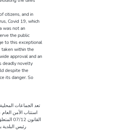
violating the laws
f citizens, and in
rus, Covid 19, which
ia was not an
serve the public
nge to this exceptional
 taken within the
 wide approval and an
is deadly novelty
ld despite the
ce its danger. So
تعد الجماعات المحلية 
استتاب الأمن العام
رئيس البلدية 