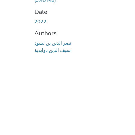
(3.45 MB)
Date
2022
Authors
نصر الدين بن لسود
سيف الدين دوايدية