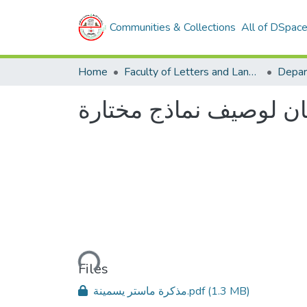
Communities & Collections
All of DSpac
Home
Faculty of Letters and Languages
ان لوصيف نماذج مختارة
Loading...
Files
مذكرة ماستر يسمينة.pdf
(1.3 MB)