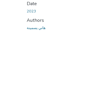
Date
2023
Authors
هاني يسمينة