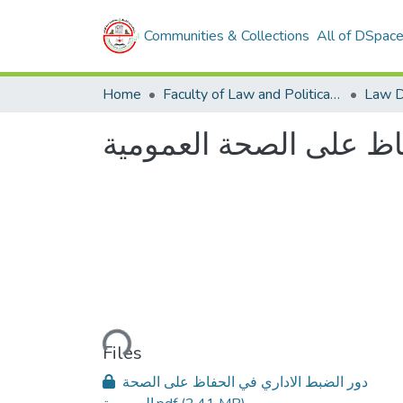
Communities & Collections
All of DSpac
Home
Faculty of Law and Political Sciences
Law D
اظ على الصحة العمومية
Loading...
Files
دور الضبط الاداري في الحفاظ على الصحة