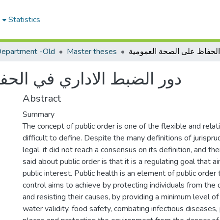
e
Statistics
epartment -Old
Master theses
دور الضبط الاداري في الحف
Abstract
Summary
The concept of public order is one of the flexible and relat
difficult to define. Despite the many definitions of jurispru
legal, it did not reach a consensus on its definition, and t
said about public order is that it is a regulating goal that 
public interest. Public health is an element of public order 
control aims to achieve by protecting individuals from the
and resisting their causes, by providing a minimum level of
water validity, food safety, combating infectious diseases,