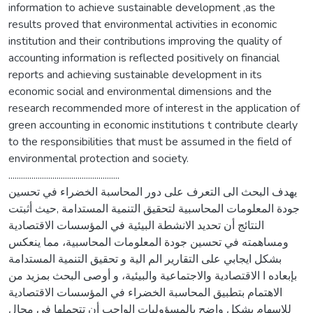
information to achieve sustainable development ,as the
results proved that environmental activities in economic
institution and their contributions improving the quality of
accounting information is reflected positively on financial
reports and achieving sustainable development in its
economic social and environmental dimensions and the
research recommended more of interest in the application of
green accounting in economic institutions t contribute clearly
to the responsibilities that must be assumed in the field of
environmental protection and society.
.....................................................
يهدف البحث الى التعرف على دور المحاسبة الخضراء في تحسين
جودة المعلومات المحاسبية لتحقيق التنمية المستدامة ,حيث أثبتت
النتائج أن تحديد الانشطة البيئية في المؤسسات الاقتصادية
ومساهمته في تحسين جودة المعلومات المحاسبية، مما ينعكس
بشكل ايجابي على التقارير الم الية و تحقيق التنمية المستدامة
بإبعاده ا الاقتصادية والاجتماعية والبيئية، و أوصى البحث بمزيد من
الاهتمام بتطبيق المحاسبة الخضراء في المؤسسات الاقتصادية
للإسهام بشكل واضح بالمسؤوليات الواجب أن تتحملها في مجال