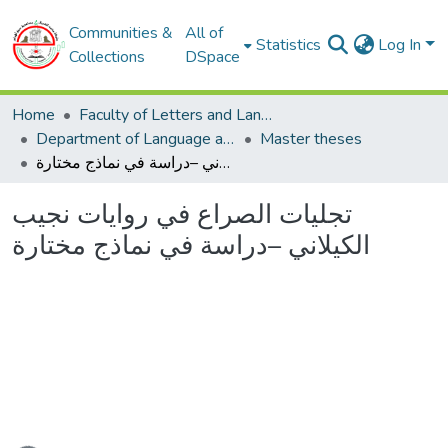
Communities &
All of
Statistics
Log In
Collections
DSpace
Home
Faculty of Letters and Languages
Department of Language and Arabic literature
Master theses
تجليات الصراع في روايات نجيب الكيلاني –دراسة في نماذج مختارة
تجليات الصراع في روايات نجيب
الكيلاني –دراسة في نماذج مختارة