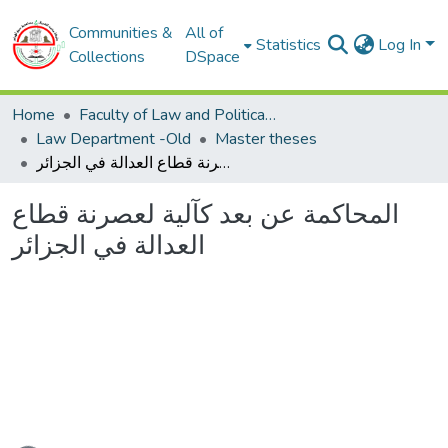
Communities &
All of
Statistics
Log In
Collections
DSpace
Home
Faculty of Law and Political Sciences
Law Department -Old
Master theses
المحاكمة عن بعد كآلية لعصرنة قطاع العدالة في الجزائر
المحاكمة عن بعد كآلية لعصرنة قطاع
العدالة في الجزائر
ading...