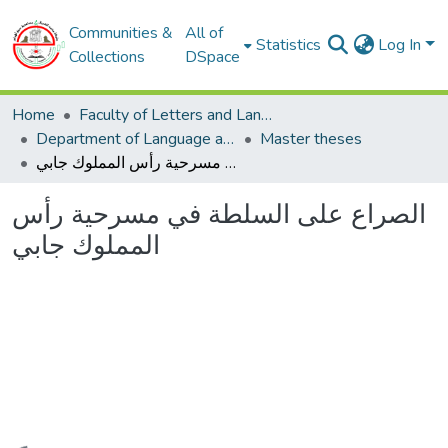
Communities &
All of
Statistics
Log In
Collections
DSpace
Home
Faculty of Letters and Languages
Department of Language and Arabic literature
Master theses
الصراع على السلطة في مسرحية رأس المملوك جابي
الصراع على السلطة في مسرحية رأس
المملوك جابي