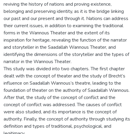
reviving the history of nations and proving existence,
belonging and preserving identity, as it is the bridge linking
our past and our present and through it. Nations can address
their current issues, in addition to examining the traditional
forms in the Wannous Theater and the extent of its
inspiration for heritage, revealing the function of the narrator
and storyteller in the Saadallah Wannous Theater, and
identifying the dimensions of the storyteller and the types of
narrator in the Wannous Theater.
This study was divided into two chapters. The first chapter
dealt with the concept of theater and the study of Brecht’s
influence on Saadallah Wannous’s theatre, leading to the
foundation of theater on the authority of Saadallah Wannous.
After that, the study of the concept of conflict and the
concept of conflict was addressed. The causes of conflict
were also studied, and its importance is the concept of
authority. Finally, the concept of authority through studying its
definition and types of traditional, psychological, and
legitimacy