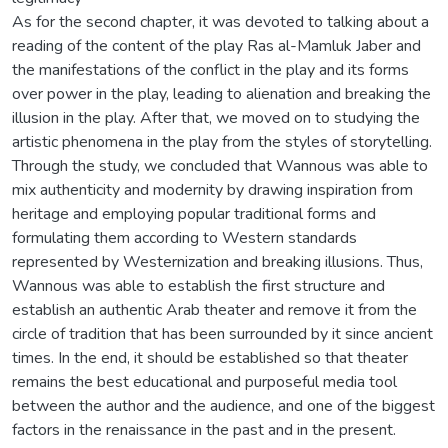
As for the second chapter, it was devoted to talking about a
reading of the content of the play Ras al-Mamluk Jaber and
the manifestations of the conflict in the play and its forms
over power in the play, leading to alienation and breaking the
illusion in the play. After that, we moved on to studying the
artistic phenomena in the play from the styles of storytelling.
Through the study, we concluded that Wannous was able to
mix authenticity and modernity by drawing inspiration from
heritage and employing popular traditional forms and
formulating them according to Western standards
represented by Westernization and breaking illusions. Thus,
Wannous was able to establish the first structure and
establish an authentic Arab theater and remove it from the
circle of tradition that has been surrounded by it since ancient
times. In the end, it should be established so that theater
remains the best educational and purposeful media tool
between the author and the audience, and one of the biggest
factors in the renaissance in the past and in the present.