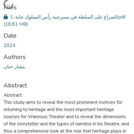
Loading...
Files
الصراع على السلطة في مسرحية رأس المملوك جابة-1.pdf
(18.81 MB)
Date
2024
Authors
مصار حنان
Abstract
Abstract
This study aims to reveal the most prominent motives for
returning to heritage and the most important heritage
sources for Wannous Theater and to reveal the dimensions
of the storyteller and the types of narrator in his theatre, and
thus a comprehensive look at the role that heritage plays in