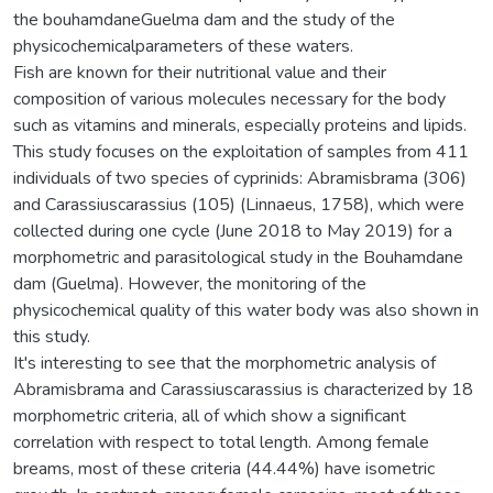
the bouhamdaneGuelma dam and the study of the
physicochemicalparameters of these waters.
Fish are known for their nutritional value and their
composition of various molecules necessary for the body
such as vitamins and minerals, especially proteins and lipids.
This study focuses on the exploitation of samples from 411
individuals of two species of cyprinids: Abramisbrama (306)
and Carassiuscarassius (105) (Linnaeus, 1758), which were
collected during one cycle (June 2018 to May 2019) for a
morphometric and parasitological study in the Bouhamdane
dam (Guelma). However, the monitoring of the
physicochemical quality of this water body was also shown in
this study.
It's interesting to see that the morphometric analysis of
Abramisbrama and Carassiuscarassius is characterized by 18
morphometric criteria, all of which show a significant
correlation with respect to total length. Among female
breams, most of these criteria (44.44%) have isometric