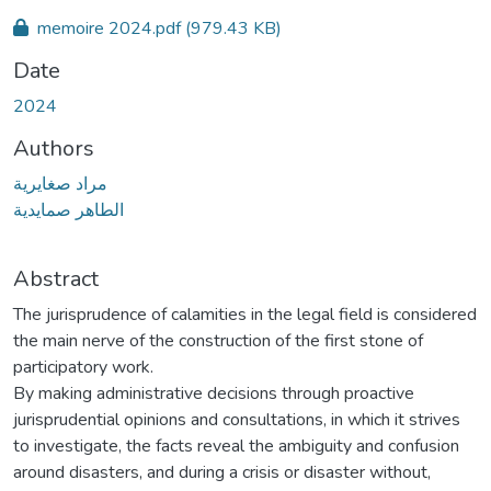
memoire 2024.pdf
(979.43 KB)
Date
2024
Authors
مراد صغايرية
الطاهر صمايدية
Abstract
The jurisprudence of calamities in the legal field is considered
the main nerve of the construction of the first stone of
participatory work.
By making administrative decisions through proactive
jurisprudential opinions and consultations, in which it strives
to investigate, the facts reveal the ambiguity and confusion
around disasters, and during a crisis or disaster without,