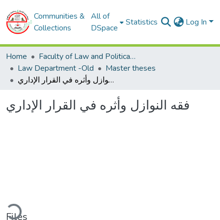
Communities &
All of
Statistics
Log In
Collections
DSpace
Home
Faculty of Law and Political Sciences
Law Department -Old
Master theses
فقه النوازل وأثره في القرار الإداري
فقه النوازل وأثره في القرار الإداري
Loading...
Files