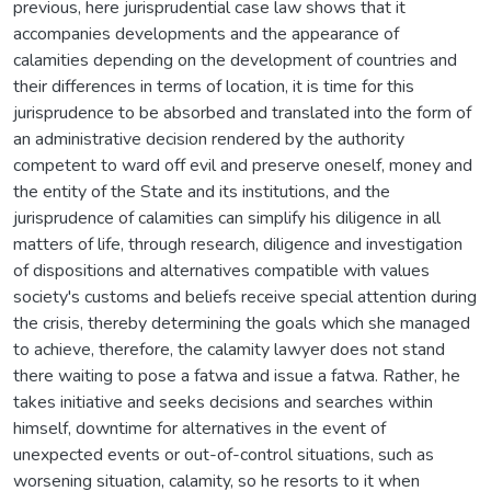
previous, here jurisprudential case law shows that it
accompanies developments and the appearance of
calamities depending on the development of countries and
their differences in terms of location, it is time for this
jurisprudence to be absorbed and translated into the form of
an administrative decision rendered by the authority
competent to ward off evil and preserve oneself, money and
the entity of the State and its institutions, and the
jurisprudence of calamities can simplify his diligence in all
matters of life, through research, diligence and investigation
of dispositions and alternatives compatible with values
society's customs and beliefs receive special attention during
the crisis, thereby determining the goals which she managed
to achieve, therefore, the calamity lawyer does not stand
there waiting to pose a fatwa and issue a fatwa. Rather, he
takes initiative and seeks decisions and searches within
himself, downtime for alternatives in the event of
unexpected events or out-of-control situations, such as
worsening situation, calamity, so he resorts to it when