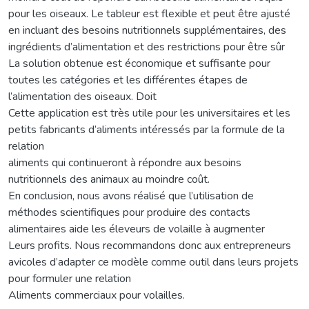
pour les oiseaux. Le tableur est flexible et peut être ajusté
en incluant des besoins nutritionnels supplémentaires, des
ingrédients d’alimentation et des restrictions pour être sûr
La solution obtenue est économique et suffisante pour
toutes les catégories et les différentes étapes de
l’alimentation des oiseaux. Doit
Cette application est très utile pour les universitaires et les
petits fabricants d’aliments intéressés par la formule de la
relation
aliments qui continueront à répondre aux besoins
nutritionnels des animaux au moindre coût.
En conclusion, nous avons réalisé que l’utilisation de
méthodes scientifiques pour produire des contacts
alimentaires aide les éleveurs de volaille à augmenter
Leurs profits. Nous recommandons donc aux entrepreneurs
avicoles d’adapter ce modèle comme outil dans leurs projets
pour formuler une relation
Aliments commerciaux pour volailles.