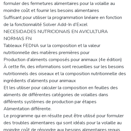
formuler des fermetures alimentaires pour la volaille au
moindre coût et fournir les besoins alimentaires
Suffisant pour utiliser la programmation linéaire en fonction
de la fonctionnalité Solver Add-In d’Excel
NECESIDADES NUTRICIONAIS EN AVICULTURA
NORMAS FN
Tableaux FEDNA sur la composition et la valeur
nutritionnelle des matières premières pour
Production d’aliments composés pour animaux (4e édition)
À cette fin, des informations sont recueillies sur les besoins
nutritionnels des oiseaux et la composition nutritionnelle des
ingrédients d’aliments pour animaux
Et les utiliser pour calculer la composition en feuilles des
aliments de différentes catégories de volailles dans
différents systèmes de production par étapes
Alimentation différente.
Le programme qui en résulte peut être utilisé pour formuler
des troubles alimentaires qui sont idéals pour la volaille au
moindre coût de répondre aux besoins alimentaires requis