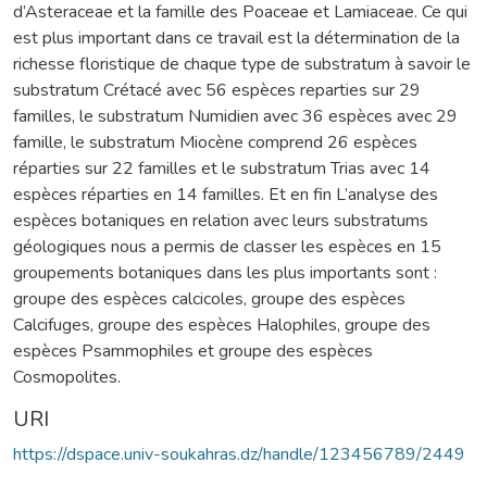
d’Asteraceae et la famille des Poaceae et Lamiaceae. Ce qui
est plus important dans ce travail est la détermination de la
richesse floristique de chaque type de substratum à savoir le
substratum Crétacé avec 56 espèces reparties sur 29
familles, le substratum Numidien avec 36 espèces avec 29
famille, le substratum Miocène comprend 26 espèces
réparties sur 22 familles et le substratum Trias avec 14
espèces réparties en 14 familles. Et en fin L’analyse des
espèces botaniques en relation avec leurs substratums
géologiques nous a permis de classer les espèces en 15
groupements botaniques dans les plus importants sont :
groupe des espèces calcicoles, groupe des espèces
Calcifuges, groupe des espèces Halophiles, groupe des
espèces Psammophiles et groupe des espèces
Cosmopolites.
URI
https://dspace.univ-soukahras.dz/handle/123456789/2449