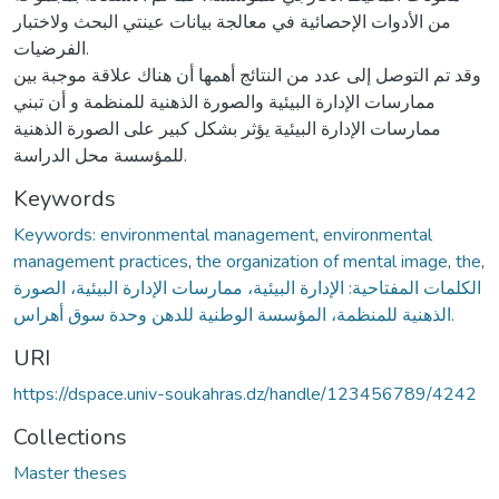
من الأدوات الإحصائية في معالجة بيانات عينتي البحث ولاختبار
الفرضيات.
وقد تم التوصل إلى عدد من النتائج أهمها أن هناك علاقة موجبة بين
ممارسات الإدارة البيئية والصورة الذهنية للمنظمة و أن تبني
ممارسات الإدارة البيئية يؤثر بشكل كبير على الصورة الذهنية
للمؤسسة محل الدراسة.
Keywords
Keywords: environmental management
,
environmental
management practices
,
the organization of mental image
,
the
,
الكلمات المفتاحية: الإدارة البيئية، ممارسات الإدارة البيئية، الصورة
الذهنية للمنظمة، المؤسسة الوطنية للدهن وحدة سوق أهراس.
URI
https://dspace.univ-soukahras.dz/handle/123456789/4242
Collections
Master theses