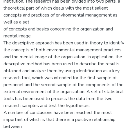
institution. The research has been divided into two parts, a
theoretical part of which deals with the most salient
concepts and practices of environmental management as
well as a set
of concepts and basics concerning the organization and
mental image.
The descriptive approach has been used in theory to identify
the concepts of both environmental management practices
and the mental image of the organization. In application, the
descriptive method has been used to describe the results
obtained and analyze them by using identification as a key
research tool, which was intended for the first sample of
personnel and the second sample of the components of the
external environment of the organization. A set of statistical
tools has been used to process the data from the two
research samples and test the hypotheses.
A number of conclusions have been reached, the most
important of which is that there is a positive relationship
between