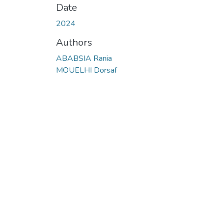
Date
2024
Authors
ABABSIA Rania
MOUELHI Dorsaf