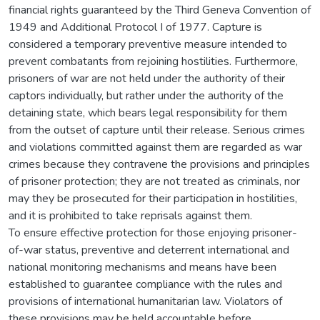
financial rights guaranteed by the Third Geneva Convention of
1949 and Additional Protocol I of 1977. Capture is
considered a temporary preventive measure intended to
prevent combatants from rejoining hostilities. Furthermore,
prisoners of war are not held under the authority of their
captors individually, but rather under the authority of the
detaining state, which bears legal responsibility for them
from the outset of capture until their release. Serious crimes
and violations committed against them are regarded as war
crimes because they contravene the provisions and principles
of prisoner protection; they are not treated as criminals, nor
may they be prosecuted for their participation in hostilities,
and it is prohibited to take reprisals against them.
To ensure effective protection for those enjoying prisoner-
of-war status, preventive and deterrent international and
national monitoring mechanisms and means have been
established to guarantee compliance with the rules and
provisions of international humanitarian law. Violators of
these provisions may be held accountable before