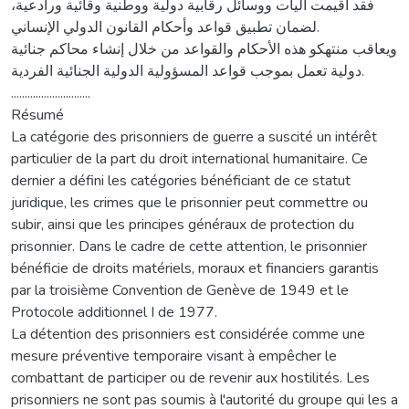
فقد أقيمت آليات ووسائل رقابية دولية ووطنية وقائية ورادعية،
لضمان تطبيق قواعد وأحكام القانون الدولي الإنساني.
ويعاقب منتهكو هذه الأحكام والقواعد من خلال إنشاء محاكم جنائية
دولية تعمل بموجب قواعد المسؤولية الدولية الجنائية الفردية.
.............................
Résumé
La catégorie des prisonniers de guerre a suscité un intérêt
particulier de la part du droit international humanitaire. Ce
dernier a défini les catégories bénéficiant de ce statut
juridique, les crimes que le prisonnier peut commettre ou
subir, ainsi que les principes généraux de protection du
prisonnier. Dans le cadre de cette attention, le prisonnier
bénéficie de droits matériels, moraux et financiers garantis
par la troisième Convention de Genève de 1949 et le
Protocole additionnel I de 1977.
La détention des prisonniers est considérée comme une
mesure préventive temporaire visant à empêcher le
combattant de participer ou de revenir aux hostilités. Les
prisonniers ne sont pas soumis à l'autorité du groupe qui les a