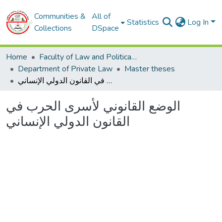
Communities &
All of
Statistics
Log In
Collections
DSpace
Home
Faculty of Law and Political Sciences
Department of Private Law
Master theses
الوضع القانوني لأسرى الحرب في القانون الدولي الإنساني
الوضع القانوني لأسرى الحرب في
القانون الدولي الإنساني