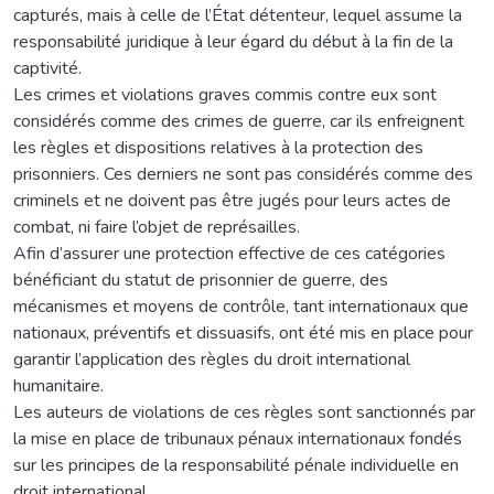
capturés, mais à celle de l’État détenteur, lequel assume la
responsabilité juridique à leur égard du début à la fin de la
captivité.
Les crimes et violations graves commis contre eux sont
considérés comme des crimes de guerre, car ils enfreignent
les règles et dispositions relatives à la protection des
prisonniers. Ces derniers ne sont pas considérés comme des
criminels et ne doivent pas être jugés pour leurs actes de
combat, ni faire l’objet de représailles.
Afin d’assurer une protection effective de ces catégories
bénéficiant du statut de prisonnier de guerre, des
mécanismes et moyens de contrôle, tant internationaux que
nationaux, préventifs et dissuasifs, ont été mis en place pour
garantir l’application des règles du droit international
humanitaire.
Les auteurs de violations de ces règles sont sanctionnés par
la mise en place de tribunaux pénaux internationaux fondés
sur les principes de la responsabilité pénale individuelle en
droit international.