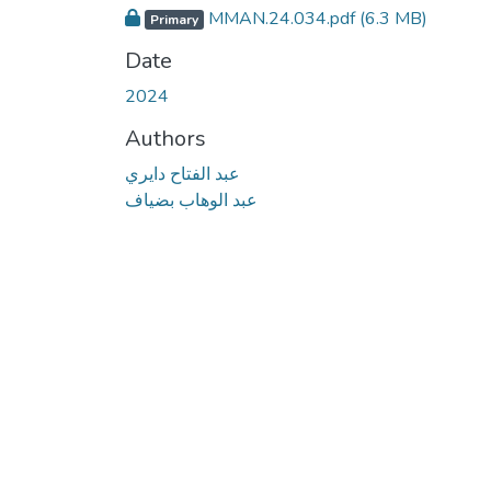
MMAN.24.034.pdf
(6.3 MB)
Primary
Date
2024
Authors
عبد الفتاح دايري
عبد الوهاب بضياف