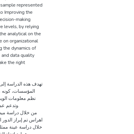
a sample represented
to Improving the
decision-making
 levels, by relying
the analytical on the
e on organizational
g the dynamics of
 and data quality
ke the right
تهدف هذه الدراسة إلى 
المؤسسات، كونه م
نظم معلومات الوي.
وتدعم عم.
من خلال دراسة ميد
اهراس تم إبراز الدور ا
خلال دراسة عينة ممثل