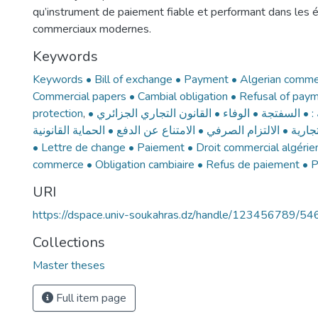
qu’instrument de paiement fiable et performant dans les
commerciaux modernes.
Keywords
Keywords • Bill of exchange • Payment • Algerian commer
Commercial papers • Cambial obligation • Refusal of pay
protection
,
ة : • السفتجة • الوفاء • القانون التجاري الجزائري
تجارية • الالتزام الصرفي • الامتناع عن الدفع • الحماية القانونية
• Lettre de change • Paiement • Droit commercial algérie
commerce • Obligation cambiaire • Refus de paiement • Pr
URI
https://dspace.univ-soukahras.dz/handle/123456789/54
Collections
Master theses
Full item page