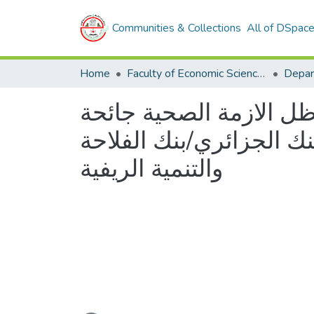
Communities & Collections
All of DSpac
Home
Faculty of Economic Sciences, Commerce and Management Sciences
ظل الازمة الصحية جائحة
نك الجزائري/بنك الفلاحة
والتنمية الريفية
Loading...