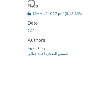
Files
MMAN21027.pdf
(6.19 MB)
Date
2021
Authors
رجاء بصيود
شمس الضحى احمد جبالي