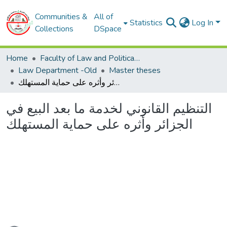
Communities &
All of
Statistics
Log In
Collections
DSpace
Home
Faculty of Law and Political Sciences
Law Department -Old
Master theses
التنظيم القانوني لخدمة ما بعد البيع في الجزائر وأثره على حماية المستهلك
التنظيم القانوني لخدمة ما بعد البيع في
الجزائر وأثره على حماية المستهلك