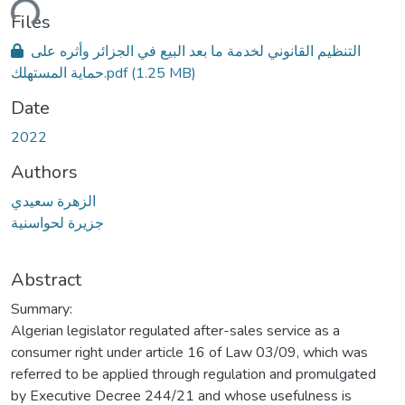
ding...
Files
التنظيم القانوني لخدمة ما بعد البيع في الجزائر وأثره على
حماية المستهلك.pdf
(1.25 MB)
Date
2022
Authors
الزهرة سعيدي
جزيرة لحواسنية
Abstract
Summary:
Algerian legislator regulated after-sales service as a
consumer right under article 16 of Law 03/09, which was
referred to be applied through regulation and promulgated
by Executive Decree 244/21 and whose usefulness is