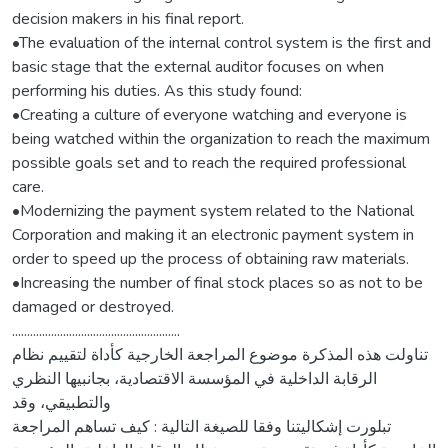
decision makers in his final report.
•The evaluation of the internal control system is the first and
basic stage that the external auditor focuses on when
performing his duties. As this study found:
•Creating a culture of everyone watching and everyone is
being watched within the organization to reach the maximum
possible goals set and to reach the required professional
care.
•Modernizing the payment system related to the National
Corporation and making it an electronic payment system in
order to speed up the process of obtaining raw materials.
•Increasing the number of final stock places so as not to be
damaged or destroyed.
........................................................
تناولت هذه المذكرة موضوع المراجعة الخارجية كأداة لتقييم نظام
الرقابة الداخلية في المؤسسة الاقتصادية، بجانبيها النظري
والتطبيقي، وقد
تبلورت إشكاليتنا وفقا للصيغة التالية : كيف تساهم المراجعة