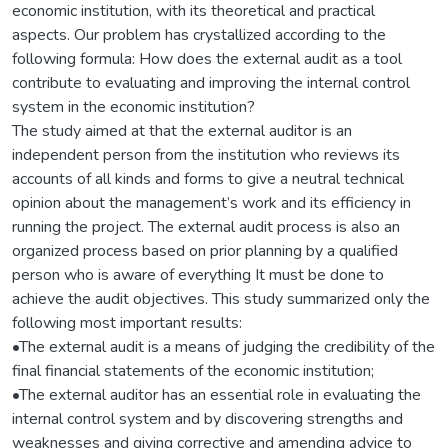
economic institution, with its theoretical and practical
aspects. Our problem has crystallized according to the
following formula: How does the external audit as a tool
contribute to evaluating and improving the internal control
system in the economic institution?
The study aimed at that the external auditor is an
independent person from the institution who reviews its
accounts of all kinds and forms to give a neutral technical
opinion about the management’s work and its efficiency in
running the project. The external audit process is also an
organized process based on prior planning by a qualified
person who is aware of everything It must be done to
achieve the audit objectives. This study summarized only the
following most important results:
•The external audit is a means of judging the credibility of the
final financial statements of the economic institution;
•The external auditor has an essential role in evaluating the
internal control system and by discovering strengths and
weaknesses and giving corrective and amending advice to