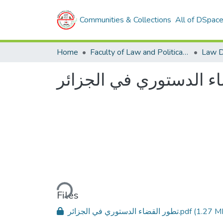
Communities & Collections
All of DSpac
Home
Faculty of Law and Political Sciences
Law D
ء الدستوري في الجزائر
Loading...
Files
تطور القضاء الدستوري في الجزائر.pdf
(1.27 M