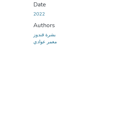
Date
2022
Authors
بشرة قندوز
معمر عوادي