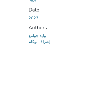
MB)
Date
2023
Authors
وليد جوامع
إشراف لوكام