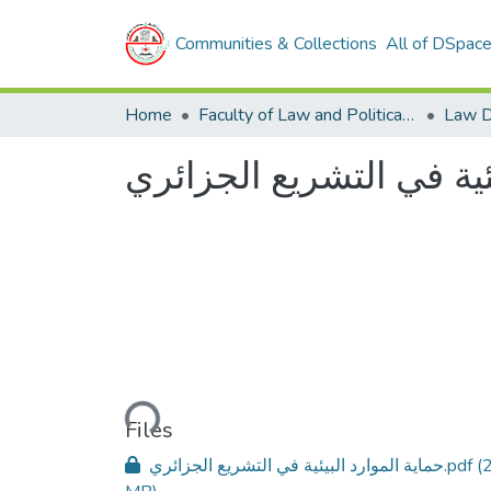
Communities & Collections
All of DSpac
Home
Faculty of Law and Political Sciences
Law D
يئية في التشريع الجزائري
Loading...
Files
حماية الموارد البيئية في التشريع الجزائري.pdf
(