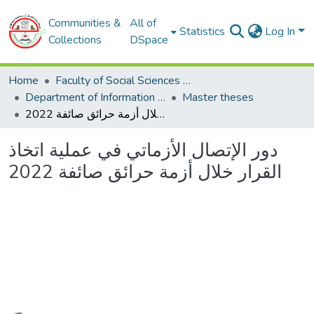
Communities &
All of
Statistics
Log In
Collections
DSpace
Home
Faculty of Social Sciences and Humanities
Department of Information and Communication Sciences
Master theses
دور الإتصال الأزماتي في عملية اتخاذ القرار خلال أزمة حرائق صائفة 2022
دور الإتصال الأزماتي في عملية اتخاذ
القرار خلال أزمة حرائق صائفة 2022