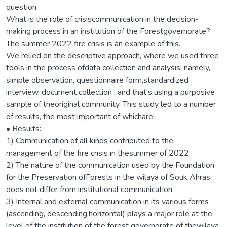
question:
What is the role of crisiscommunication in the decision-
making process in an institution of the Forestgovernorate?
The summer 2022 fire crisis is an example of this.
We relied on the descriptive approach, where we used three
tools in the process ofdata collection and analysis, namely,
simple observation, questionnaire form,standardized
interview, document collection , and that's using a purposive
sample of theoriginal community. This study led to a number
of results, the most important of whichare:
• Results:
1) Communication of all kinds contributed to the
management of the fire crisis in thesummer of 2022.
2) The nature of the communication used by the Foundation
for the Preservation ofForests in the wilaya of Souk Ahras
does not differ from institutional communication.
3) Internal and external communication in its various forms
(ascending, descending,horizontal) plays a major role at the
level of the institution of the forest governorate of thewilaya