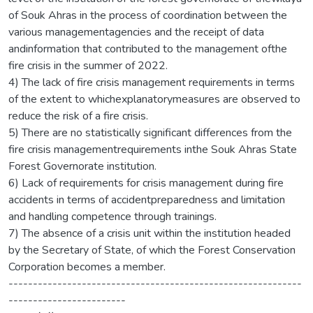
of Souk Ahras in the process of coordination between the
various managementagencies and the receipt of data
andinformation that contributed to the management ofthe
fire crisis in the summer of 2022.
4) The lack of fire crisis management requirements in terms
of the extent to whichexplanatorymeasures are observed to
reduce the risk of a fire crisis.
5) There are no statistically significant differences from the
fire crisis managementrequirements inthe Souk Ahras State
Forest Governorate institution.
6) Lack of requirements for crisis management during fire
accidents in terms of accidentpreparedness and limitation
and handling competence through trainings.
7) The absence of a crisis unit within the institution headed
by the Secretary of State, of which the Forest Conservation
Corporation becomes a member.
------------------------------------------------------------
------------------------