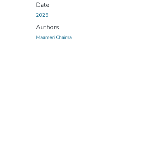
Date
2025
Authors
Maameri Chaima