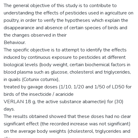
The general objective of this study is to contribute to
understanding the effects of pesticides used in agriculture on
poultry, in order to verify the hypotheses which explain the
disappearance and absence of certain species of birds and
the changes observed in their
Behaviour.
The specific objective is to attempt to identify the effects
induced by continuous exposure to pesticides at different
biological levels (body weight, certain biochemical factors in
blood plasma such as glucose, cholesterol and triglycerides,
in quails (Cotunix coturnix),
treated by gavage doses (1/10, 1/20 and 1/50 of LD50 for
birds of the insecticide / acaricide
VERLAN 18 g, the active substance abamectin) for (30)
days.
The results obtained showed that these doses had no clear
significant effect (the recorded increase was not significant)
on the average body weights (cholesterol, triglycerides and