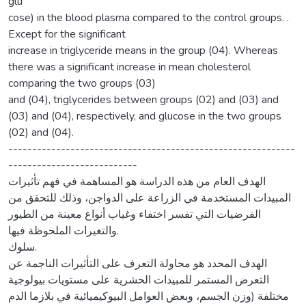
glu
cose) in the blood plasma compared to the control groups. .
Except for the significant
increase in triglyceride means in the group (04). Whereas
there was a significant increase in mean cholesterol
comparing the two groups (03)
and (04), triglycerides between groups (02) and (03) and
(03) and (04), respectively, and glucose in the two groups
(02) and (04).
------------------------------------------------------------
---------------------------
الهدف العام من هذه الدراسة هو المساهمة في فهم تأثيرات
المبيدات المستخدمة في الزراعة على الدواجن، وذلك للتحقق من
الفرضيات التي تفسر اختفاء وغياب أنواع معينة من الطيور
والتغيرات الملحوظة فيها.
سلوك.
الهدف المحدد هو محاولة التعرف على التأثيرات الناجمة عن
التعرض المستمر للمبيدات الحشرية على مستويات بيولوجية
مختلفة (وزن الجسم، وبعض العوامل البيوكيميائية في بلازما الدم