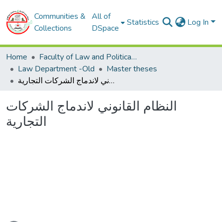
Communities &
All of
Statistics
Log In
Collections
DSpace
Home
Faculty of Law and Political Sciences
Law Department -Old
Master theses
النظام القانوني لاندماج الشركات التجارية
النظام القانوني لاندماج الشركات
التجارية