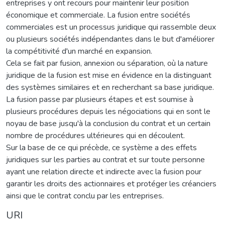
entreprises y ont recours pour maintenir leur position
économique et commerciale. La fusion entre sociétés
commerciales est un processus juridique qui rassemble deux
ou plusieurs sociétés indépendantes dans le but d'améliorer
la compétitivité d'un marché en expansion.
Cela se fait par fusion, annexion ou séparation, où la nature
juridique de la fusion est mise en évidence en la distinguant
des systèmes similaires et en recherchant sa base juridique.
La fusion passe par plusieurs étapes et est soumise à
plusieurs procédures depuis les négociations qui en sont le
noyau de base jusqu'à la conclusion du contrat et un certain
nombre de procédures ultérieures qui en découlent.
Sur la base de ce qui précède, ce système a des effets
juridiques sur les parties au contrat et sur toute personne
ayant une relation directe et indirecte avec la fusion pour
garantir les droits des actionnaires et protéger les créanciers
ainsi que le contrat conclu par les entreprises.
URI