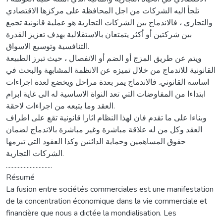
تلجأ اليه الشركات من اجل المحافظة على مركزها الاقتصادي
والتجاري ، فالاندماج بين الشركات التجارية هو عملية قانونية تجمع
بين شركتين أو أكثر يتمتعان بالاستقلالية بهدف تعزيز القدرة
التنافسية وتوسيع الاسواق.
ويتم عن طريق المزج أو الضم أو الانفصال ، حيث تبرز الطبيعة
القانونية للاندماج من خلال تميزه عن الانظمة المشابهة والبحث في
اساسه القانوني. فالاندماج يمر بعدة مراحل ويخضع لعدة اجراءات
ابتداءا من المفاوضات التي تعد النواة الاساسية له الى غاية ابرام
العقد وما يتبعه من اجراءات لاحقة.
وبناءا على ما تقدم فان لهذا النظام اثارا قانونية تقع على اطراف
العقد وكل من له علاقة مباشرة وغير مباشرة بالاندماج لضمان
حقوق المساهمين وحماية الدائنين وكذا العقود التي تبرمها
الشركات التجارية.
...............................
Résumé
La fusion entre sociétés commerciales est une manifestation
de la concentration économique dans la vie commerciale et
financière que nous a dictée la mondialisation. Les