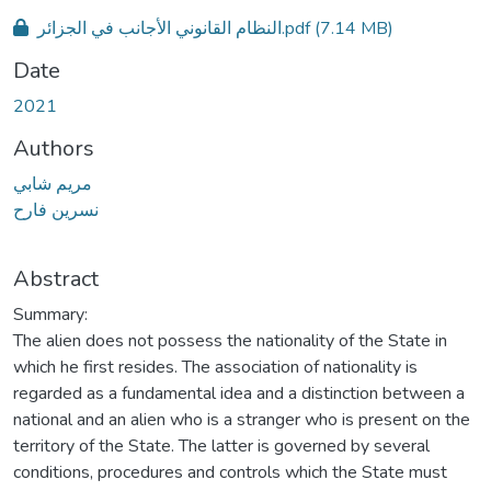
النظام القانوني الأجانب في الجزائر.pdf
(7.14 MB)
Date
2021
Authors
مريم شابي
نسرين فارح
Abstract
Summary:
The alien does not possess the nationality of the State in
which he first resides. The association of nationality is
regarded as a fundamental idea and a distinction between a
national and an alien who is a stranger who is present on the
territory of the State. The latter is governed by several
conditions, procedures and controls which the State must