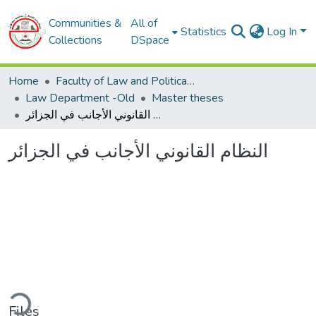
Communities &
All of
Statistics
Log In
Collections
DSpace
Home
Faculty of Law and Political Sciences
Law Department -Old
Master theses
النظام القانوني الأجانب في الجزائر
النظام القانوني الأجانب في الجزائر
Loading...
Files