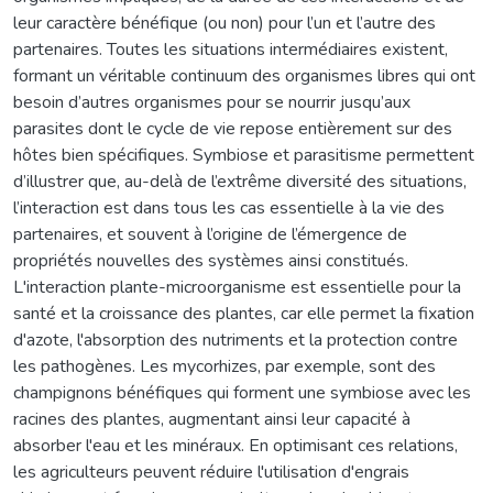
leur caractère bénéfique (ou non) pour l’un et l’autre des
partenaires. Toutes les situations intermédiaires existent,
formant un véritable continuum des organismes libres qui ont
besoin d’autres organismes pour se nourrir jusqu’aux
parasites dont le cycle de vie repose entièrement sur des
hôtes bien spécifiques. Symbiose et parasitisme permettent
d’illustrer que, au-delà de l’extrême diversité des situations,
l’interaction est dans tous les cas essentielle à la vie des
partenaires, et souvent à l’origine de l’émergence de
propriétés nouvelles des systèmes ainsi constitués.
L'interaction plante-microorganisme est essentielle pour la
santé et la croissance des plantes, car elle permet la fixation
d'azote, l'absorption des nutriments et la protection contre
les pathogènes. Les mycorhizes, par exemple, sont des
champignons bénéfiques qui forment une symbiose avec les
racines des plantes, augmentant ainsi leur capacité à
absorber l'eau et les minéraux. En optimisant ces relations,
les agriculteurs peuvent réduire l'utilisation d'engrais