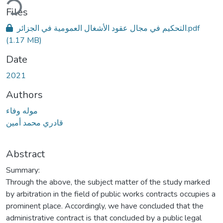
Files
التحكيم في مجال عقود الأشغال العمومية في الجزائر.pdf
(1.17 MB)
Date
2021
Authors
موله وفاء
قادري محمد أمين
Abstract
Summary:
Through the above, the subject matter of the study marked
by arbitration in the field of public works contracts occupies a
prominent place. Accordingly, we have concluded that the
administrative contract is that concluded by a public legal