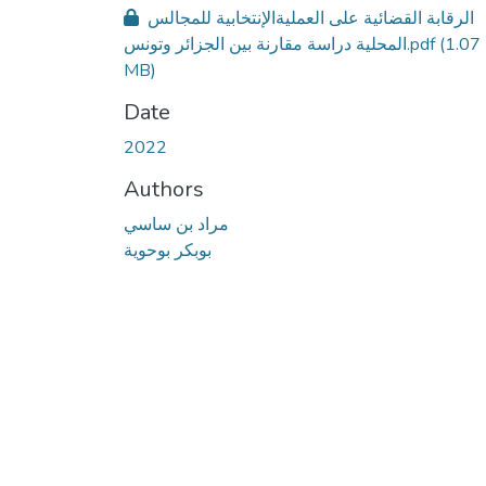
الرقابة القضائية على العمليةالإنتخابية للمجالس
المحلية دراسة مقارنة بين الجزائر وتونس.pdf
(1.07
MB)
Date
2022
Authors
مراد بن ساسي
بوبكر بوحوية