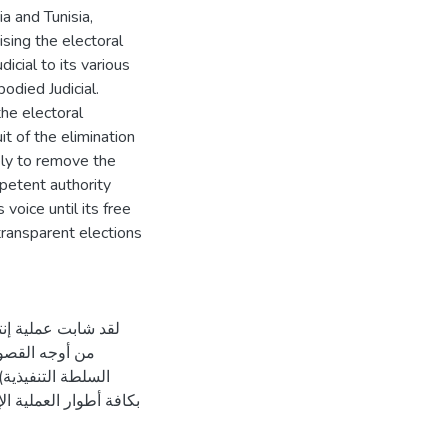
a and Tunisia,
sing the electoral
dicial to its various
odied Judicial.
the electoral
it of the elimination
ely to remove the
petent authority
voice until its free
 transparent elections
لقد شابت عملية إن
من أوجه القصور 
السلطة التنفيذية
بكافة أطوار العملية  ،