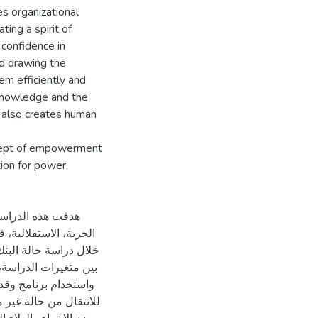
es organizational
ating a spirit of
 confidence in
nd drawing the
em efficiently and
knowledge and the
t also creates human
ncept of empowerment
ion for power,
هدفت هذه الدراسة،
الحرية، الاستقلالية، 
خلال دراسة حالة البن
بين متغيرات الدراسة، 
واستخدام برنامج وقد 
للانتقال من حالة غير :