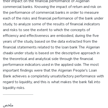
their impact on the financial performance of Algerian
commercial banks. Knowing the impact of return and risk on
the performance of commercial banks in order to measure
each of the risks and financial performance of the bank under
study, to analyze some of the results of financial indicators
and risks to see the extent to which the concepts of
efficiency and effectiveness are embodied, during the five
years of the study, based on the data extracted from the
financial statements related to the loan bank The Algerian
chaabi under study is based on the descriptive approach in
the theoretical and analytical side through the financial
performance indicators used in the applied side. The most
important findings were that the Algerian People's Loan
Bank achieves a completely unsatisfactory performance with
regard to liquidity, and this is what makes the bank fall into
liquidity risks.
..........................................
ملخص