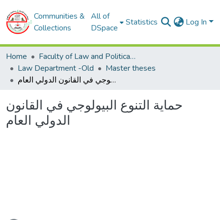
Communities &
All of
Statistics
Log In
Collections
DSpace
Home
Faculty of Law and Political Sciences
Law Department -Old
Master theses
حماية التنوع البيولوجي في القانون الدولي العام
حماية التنوع البيولوجي في القانون
الدولي العام
ading...