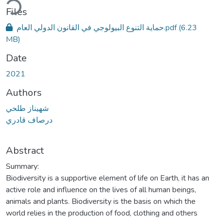
Files
حماية التنوع البيولوجي في القانون الدولي العام.pdf
(6.23
MB)
Date
2021
Authors
شهيناز طلحي
درصاف قادري
Abstract
Summary:
Biodiversity is a supportive element of life on Earth, it has an
active role and influence on the lives of all human beings,
animals and plants. Biodiversity is the basis on which the
world relies in the production of food, clothing and others